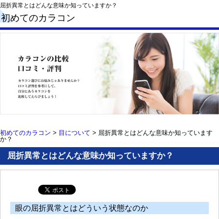
屈折異常とはどんな意味か知っていますか？
初めてのカラコン
初めてのカラコン
>
目について
>
屈折異常とはどんな意味か知っています
か？
屈折異常とはどんな意味か知っていますか？
眼の屈折異常とはどういう状態なのか